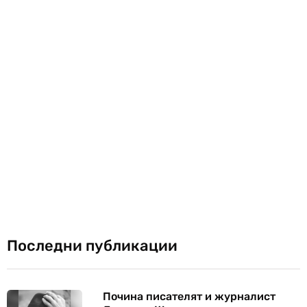
Последни публикации
Почина писателят и журналист