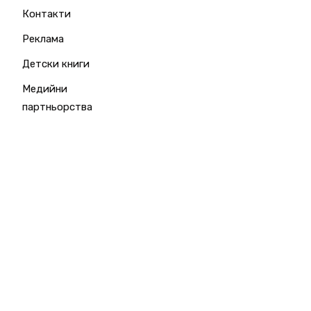
Контакти
Реклама
Детски книги
Медийни
партньорства