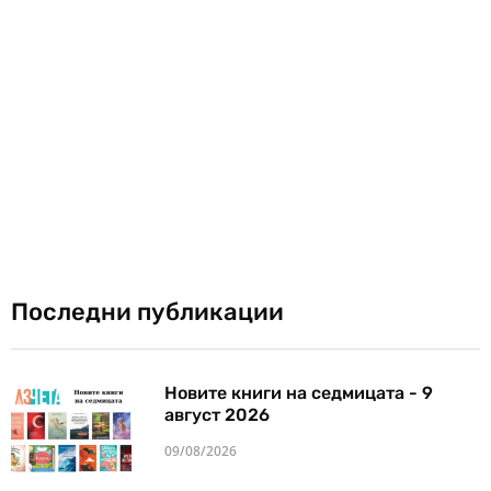
Последни публикации
Новите книги на седмицата - 9
август 2026
09/08/2026