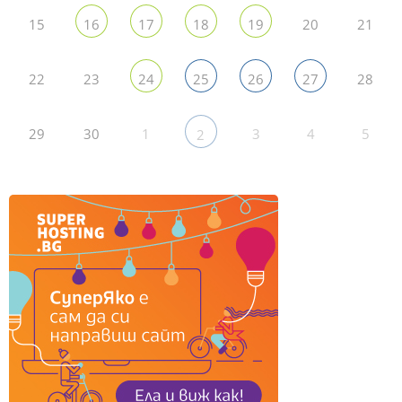
15
20
21
16
17
18
19
22
23
28
24
25
26
27
29
30
1
3
4
5
2