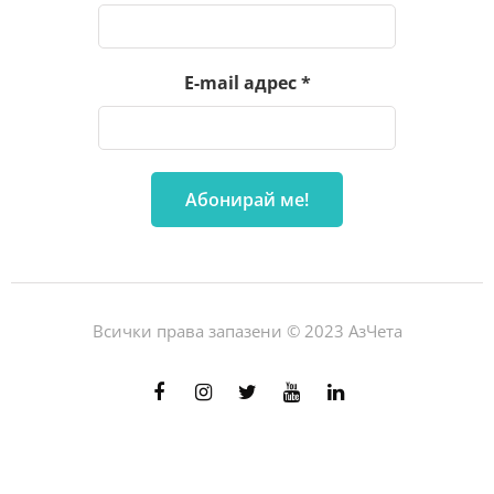
E-mail адрес
*
Всички права запазени © 2023 АзЧета