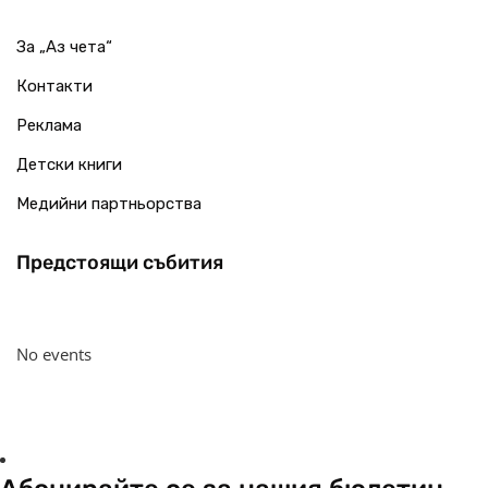
За „Аз чета“
Контакти
Реклама
Детски книги
Медийни партньорства
Предстоящи събития
No events