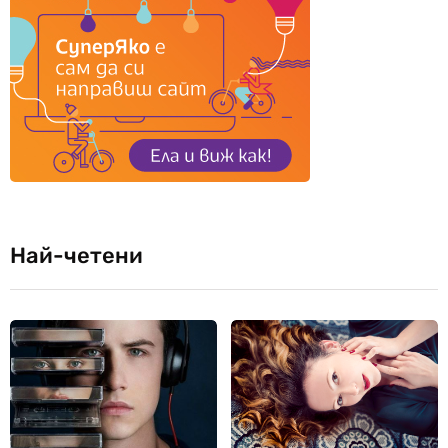
Най-четени