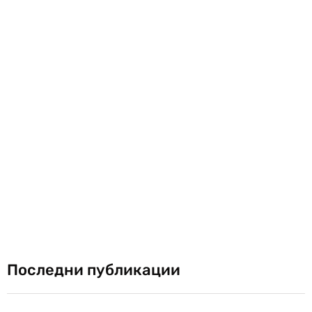
Последни публикации