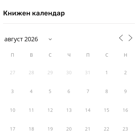
Книжен календар
П
В
С
Ч
П
С
Н
27
28
29
30
31
1
2
3
4
5
6
7
8
9
10
11
12
13
14
15
16
17
18
19
20
21
22
23