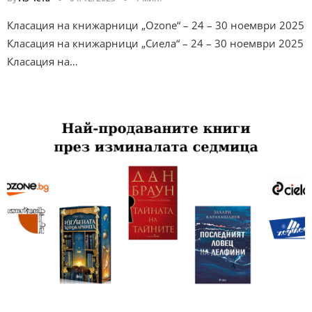
Класация на книжарници „Ozone“ – 24 – 30 ноември 2025
Класация на книжарници „Сиела“ – 24 – 30 ноември 2025
Класация на…