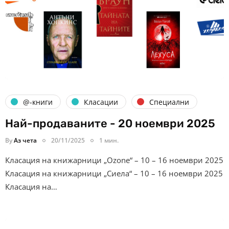
@-книги
Класации
Специални
Най-продаваните - 20 ноември 2025
By
Аз чета
20/11/2025
1 мин.
Класация на книжарници „Ozone“ – 10 – 16 ноември 2025
Класация на книжарници „Сиела“ – 10 – 16 ноември 2025
Класация на…