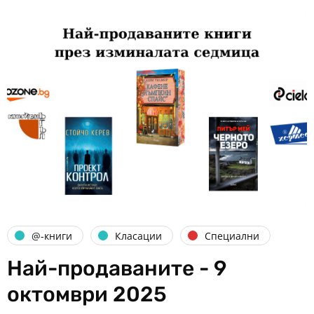
@-книги
Класации
Специални
Най-продаваните - 9
октомври 2025