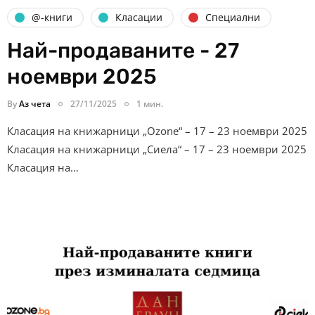
@-книги
Класации
Специални
Най-продаваните - 27
ноември 2025
By
Аз чета
27/11/2025
1 мин.
Класация на книжарници „Ozone“ – 17 – 23 ноември 2025
Класация на книжарници „Сиела“ – 17 – 23 ноември 2025
Класация на…