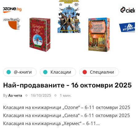
@-книги
Класации
Специални
Най-продаваните - 16 октомври 2025
By
Аз чета
16/10/2025
1 мин.
Класация на книжарници „Ozone“ – 6-11 октомври 2025
Класация на книжарници „Сиела“ – 6-11 октомври 2025
Класация на книжарница „Хермес“ – 6-11…