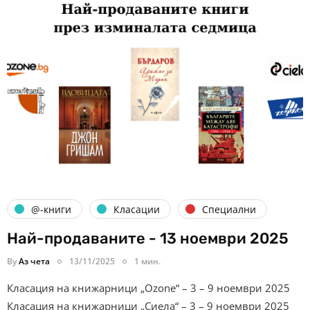
@-книги
Класации
Специални
Най-продаваните - 13 ноември 2025
By
Аз чета
13/11/2025
1 мин.
Класация на книжарници „Ozone“ – 3 – 9 ноември 2025
Класация на книжарници „Сиела“ – 3 – 9 ноември 2025