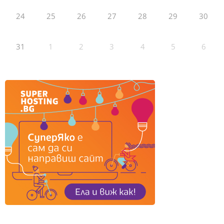
24
25
26
27
28
29
30
31
1
2
3
4
5
6