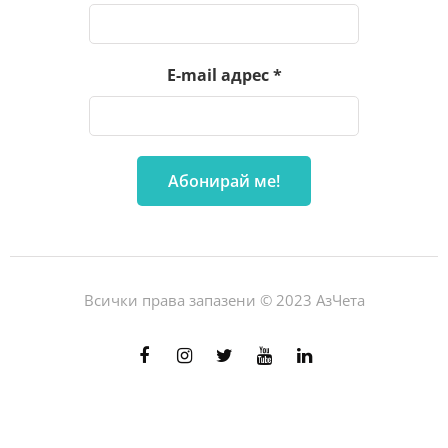
E-mail адрес
*
Всички права запазени © 2023 АзЧета