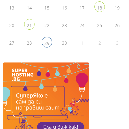
13
14
15
16
17
19
18
20
22
23
24
25
26
21
27
28
30
1
2
3
29