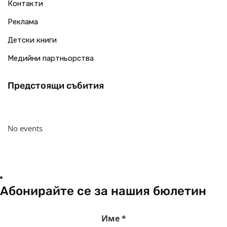
Контакти
Реклама
Детски книги
Медийни партньорства
Предстоящи събития
No events
Абонирайте се за нашия бюлетин
Име
*