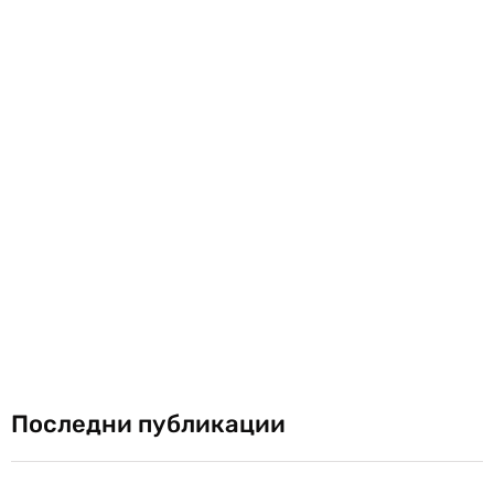
Последни публикации