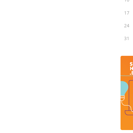
17
24
31