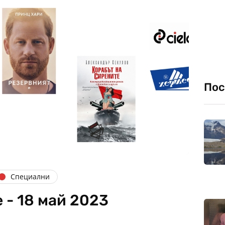
Пос
Специални
 - 18 май 2023