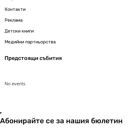
Контакти
Реклама
Детски книги
Медийни партньорства
Предстоящи събития
No events
Абонирайте се за нашия бюлетин