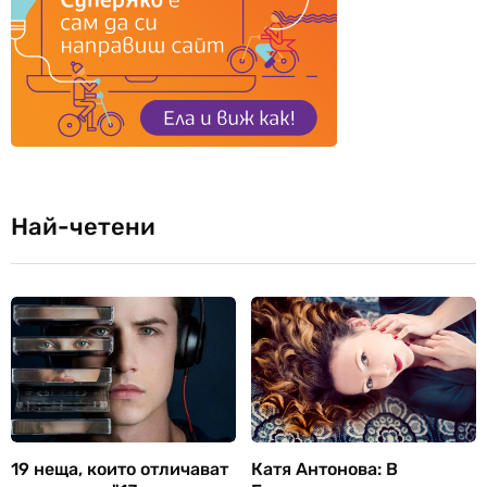
Най-четени
19 неща, които отличават
Катя Антонова: В