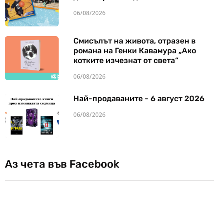
06/08/2026
Смисълът на живота, отразен в
романа на Генки Кавамура „Ако
котките изчезнат от света“
06/08/2026
Най-продаваните - 6 август 2026
06/08/2026
Аз чета във Facebook