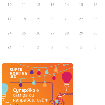
10
11
12
13
14
15
16
17
18
19
20
21
22
23
24
25
26
27
28
29
30
31
1
2
3
4
5
6