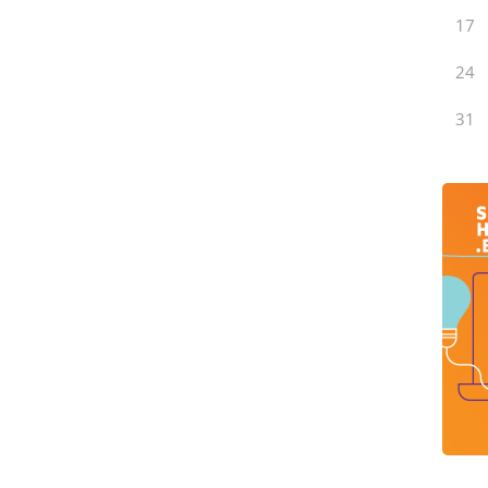
17
24
31