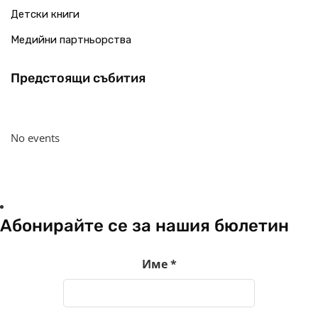
Детски книги
Медийни партньорства
Предстоящи събития
No events
Абонирайте се за нашия бюлетин
Име
*