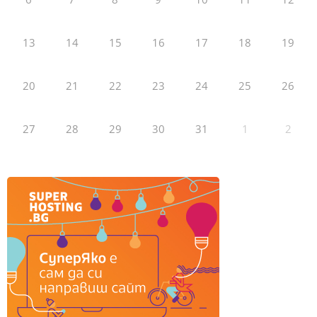
13
14
15
16
17
18
19
20
21
22
23
24
25
26
27
28
29
30
31
1
2