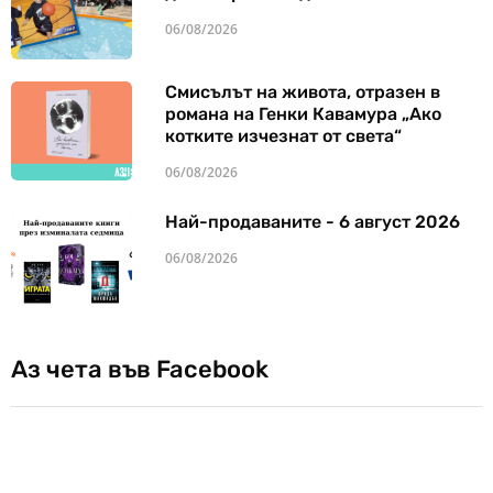
06/08/2026
Смисълът на живота, отразен в
романа на Генки Кавамура „Ако
котките изчезнат от света“
06/08/2026
Най-продаваните - 6 август 2026
06/08/2026
Аз чета във Facebook