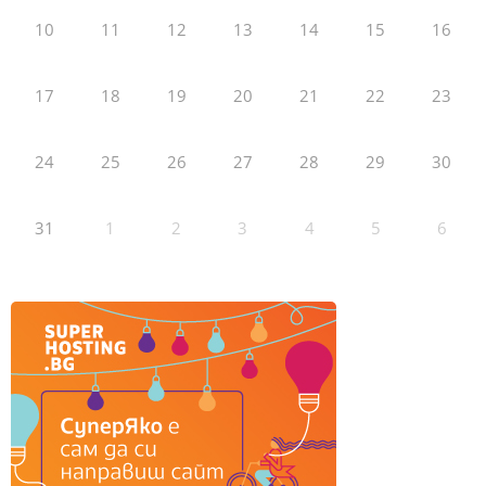
10
11
12
13
14
15
16
17
18
19
20
21
22
23
24
25
26
27
28
29
30
31
1
2
3
4
5
6