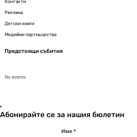
Контакти
Реклама
Детски книги
Медийни партньорства
Предстоящи събития
No events
Абонирайте се за нашия бюлетин
Име
*