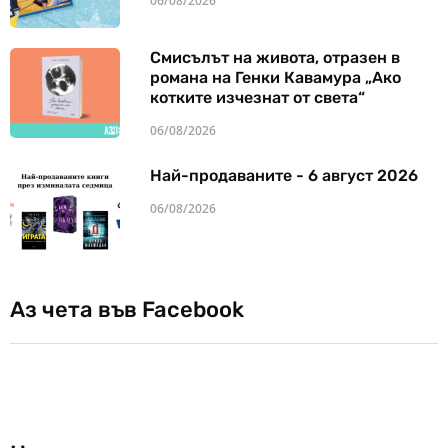
06/08/2026
Смисълът на живота, отразен в
романа на Генки Кавамура „Ако
котките изчезнат от света“
06/08/2026
Най-продаваните - 6 август 2026
06/08/2026
Аз чета във Facebook