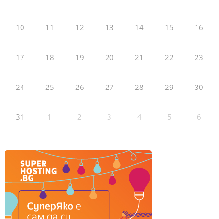
10
11
12
13
14
15
16
17
18
19
20
21
22
23
24
25
26
27
28
29
30
31
1
2
3
4
5
6