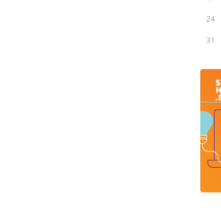
24
31