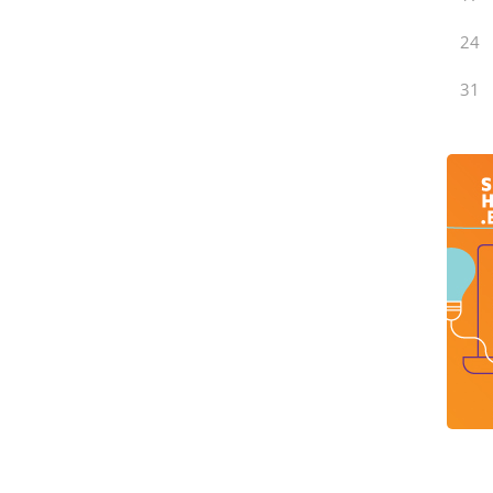
24
31