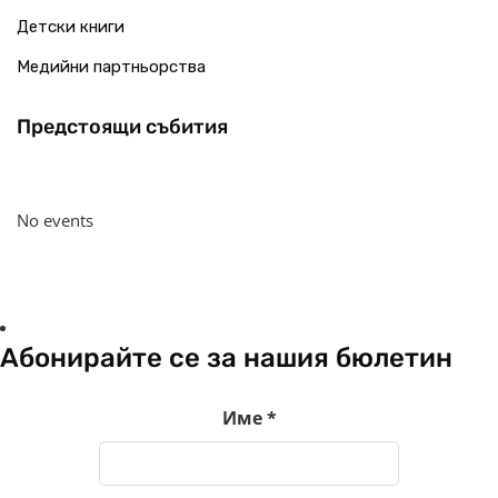
Детски книги
Медийни партньорства
Предстоящи събития
No events
Абонирайте се за нашия бюлетин
Име
*