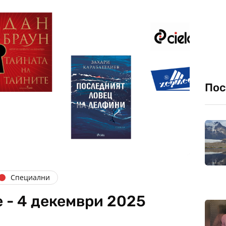
Пос
Специални
 - 4 декември 2025