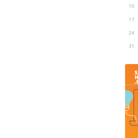
10
17
24
31