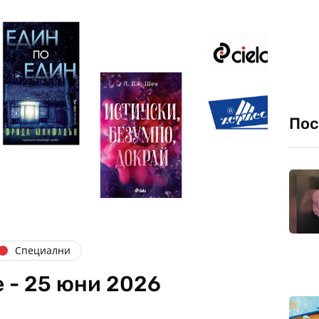
Пос
Специални
 - 25 юни 2026