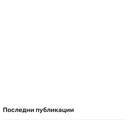
Последни публикации