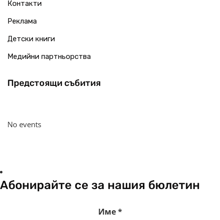
Контакти
Реклама
Детски книги
Медийни партньорства
Предстоящи събития
No events
Абонирайте се за нашия бюлетин
Име
*