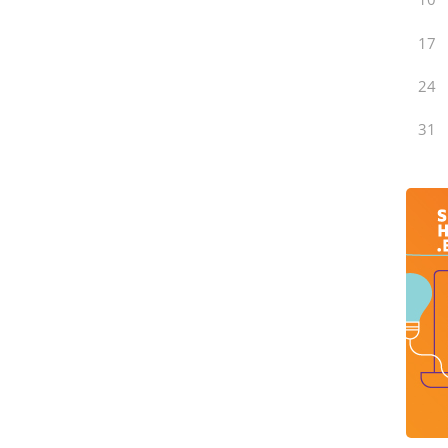
17
24
31