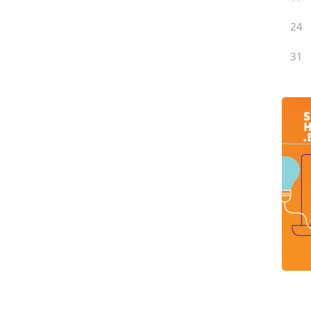
24
31