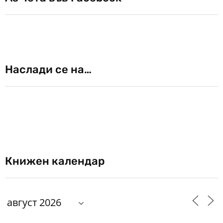
Наслади се на…
Книжен календар