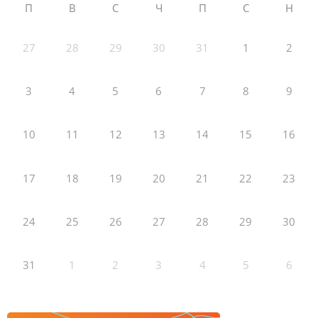
П
В
С
Ч
П
С
Н
27
28
29
30
31
1
2
3
4
5
6
7
8
9
10
11
12
13
14
15
16
17
18
19
20
21
22
23
24
25
26
27
28
29
30
31
1
2
3
4
5
6