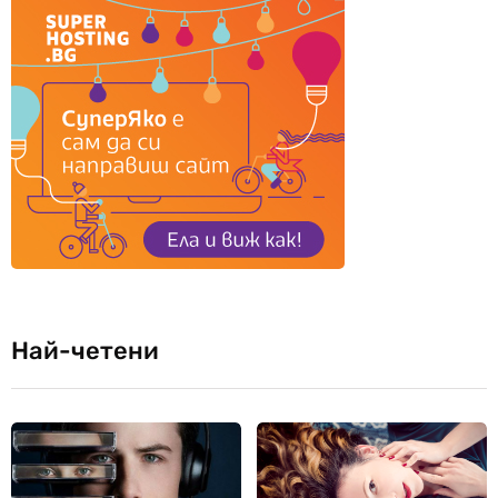
Най-четени