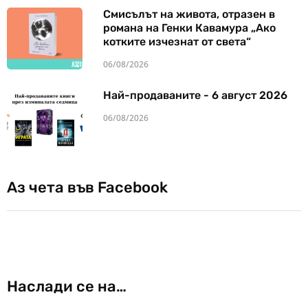
Смисълът на живота, отразен в
романа на Генки Кавамура „Ако
котките изчезнат от света“
06/08/2026
Най-продаваните - 6 август 2026
06/08/2026
Аз чета във Facebook
Наслади се на…