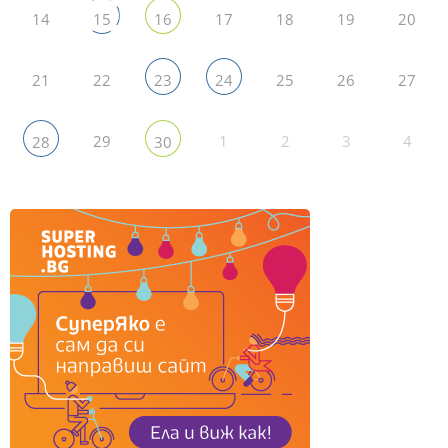
14
17
18
19
20
15
16
21
22
25
26
27
23
24
29
1
2
3
4
28
30