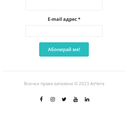
E-mail адрес
*
Всички права запазени © 2023 АзЧета