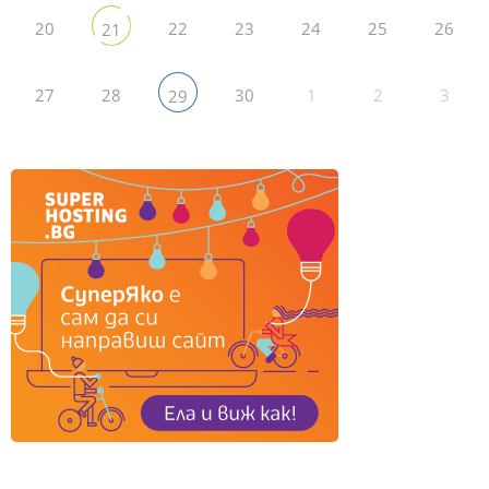
20
22
23
24
25
26
21
27
28
30
1
2
3
29