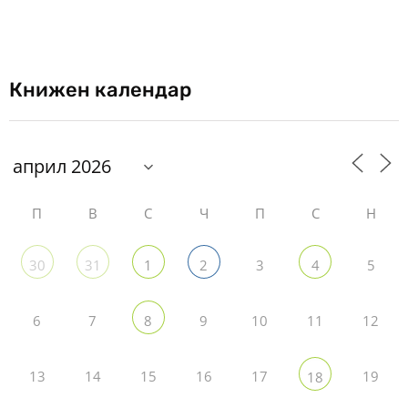
Книжен календар
П
В
С
Ч
П
С
Н
3
5
30
31
1
2
4
6
7
9
10
11
12
8
13
14
15
16
17
19
18