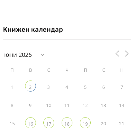
Книжен календар
П
В
С
Ч
П
С
Н
1
3
4
5
6
7
2
8
9
10
11
12
13
14
15
20
21
16
17
18
19