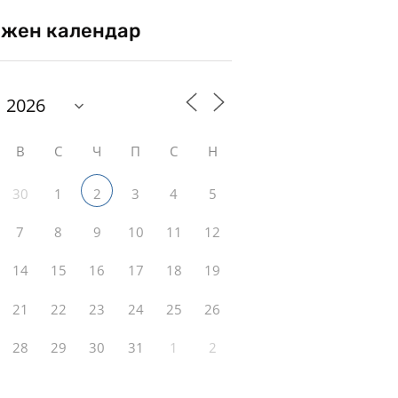
жен календар
В
С
Ч
П
С
Н
30
1
3
4
5
2
7
8
9
10
11
12
14
15
16
17
18
19
21
22
23
24
25
26
28
29
30
31
1
2