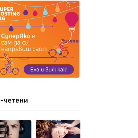
-четени