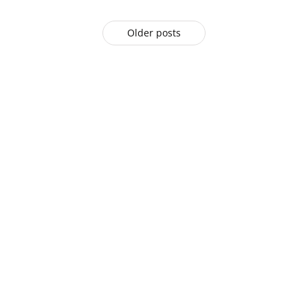
Older posts