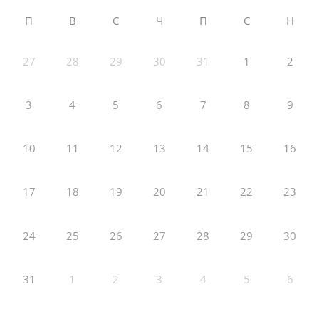
П
В
С
Ч
П
С
Н
27
28
29
30
31
1
2
3
4
5
6
7
8
9
10
11
12
13
14
15
16
17
18
19
20
21
22
23
24
25
26
27
28
29
30
31
1
2
3
4
5
6