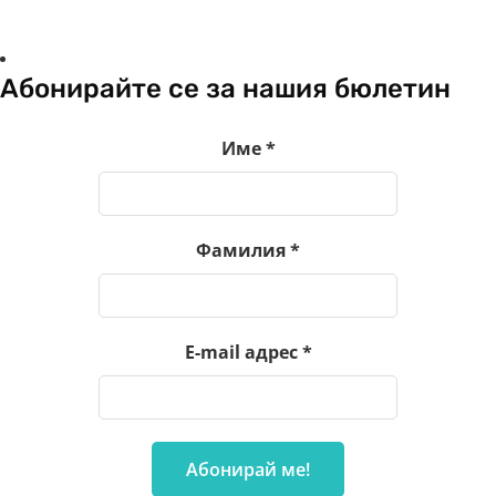
Абонирайте се за нашия бюлетин
Име
*
Фамилия
*
E-mail адрес
*