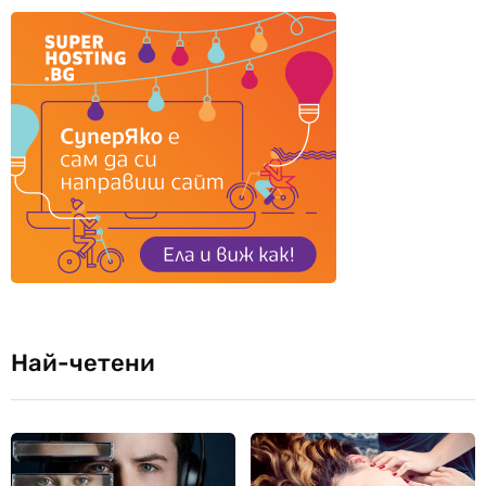
Най-четени