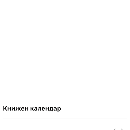
Книжен календар