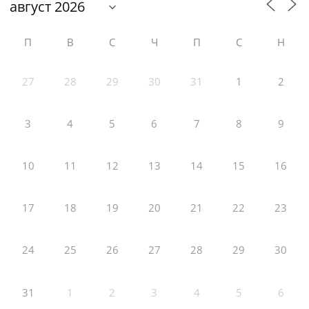
П
В
С
Ч
П
С
Н
27
28
29
30
31
1
2
3
4
5
6
7
8
9
10
11
12
13
14
15
16
17
18
19
20
21
22
23
24
25
26
27
28
29
30
31
1
2
3
4
5
6