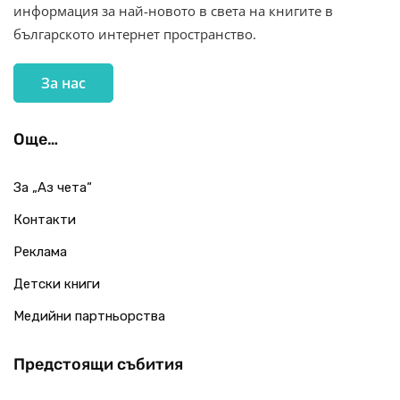
информация за най-новото в света на книгите в
българското интернет пространство.
За нас
Още…
За „Аз чета“
Контакти
Реклама
Детски книги
Медийни партньорства
Предстоящи събития