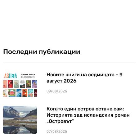
Последни публикации
Новите книги на седмицата - 9
август 2026
09/08/2026
Когато един остров остане сам:
Историята зад исландския роман
„Островът“
07/08/2026