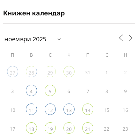
Книжен календар
П
В
С
Ч
П
С
Н
31
1
2
27
28
29
30
3
6
7
8
9
4
5
10
15
16
11
12
13
14
17
22
23
18
19
20
21