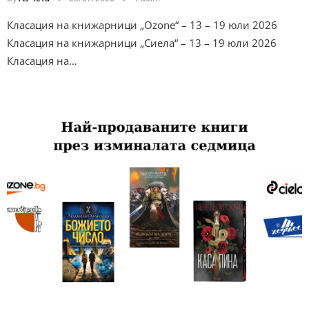
Класация на книжарници „Ozone“ – 13 – 19 юли 2026
Класация на книжарници „Сиела“ – 13 – 19 юли 2026
Класация на…