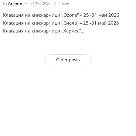
By
Аз чета
04/06/2026
1 мин.
Класация на книжарници „Ozone“ – 25 -31 май 2026
Класация на книжарници „Сиела“ – 25 -31 май 2026
Класация на книжарници „Хермес“…
Older posts