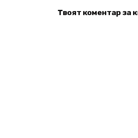
Твоят коментар за 