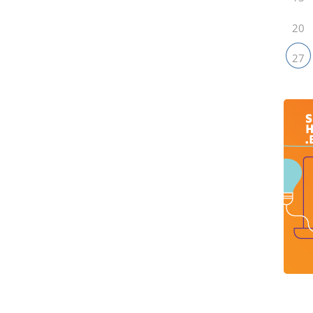
20
27