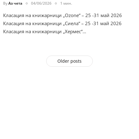
By
Аз чета
04/06/2026
1 мин.
Класация на книжарници „Ozone“ – 25 -31 май 2026
Класация на книжарници „Сиела“ – 25 -31 май 2026
Класация на книжарници „Хермес“…
Older posts