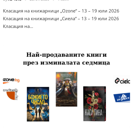
Класация на книжарници „Ozone“ – 13 – 19 юли 2026
Класация на книжарници „Сиела“ – 13 – 19 юли 2026
Класация на…