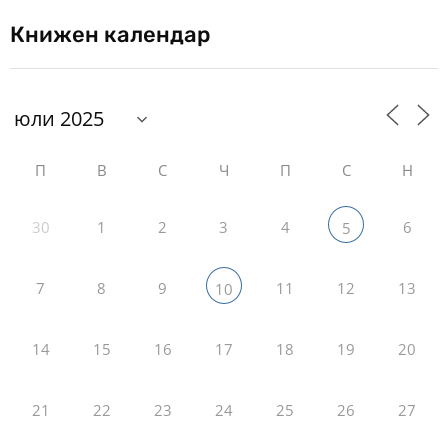
Книжен календар
П
В
С
Ч
П
С
Н
30
1
2
3
4
6
5
7
8
9
11
12
13
10
14
15
16
17
18
19
20
21
22
23
24
25
26
27