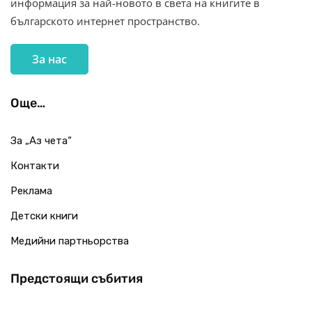
информация за най-новото в света на книгите в
българското интернет пространство.
За нас
Още…
За „Аз чета“
Контакти
Реклама
Детски книги
Медийни партньорства
Предстоящи събития