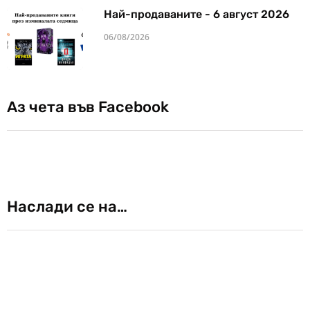
Най-продаваните - 6 август 2026
06/08/2026
Аз чета във Facebook
Наслади се на…