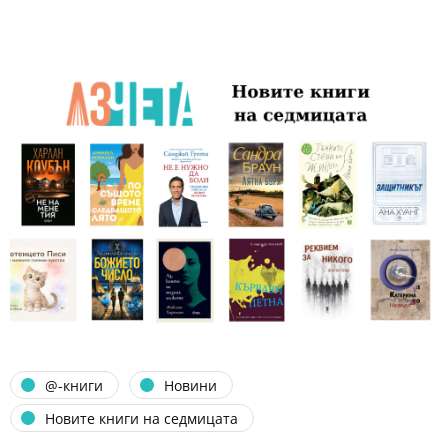
@-книги
Новини
Новите книги на седмицата