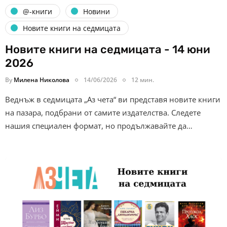
@-книги
Новини
Новите книги на седмицата
Новите книги на седмицата - 14 юни
2026
By
Милена Николова
14/06/2026
12 мин.
Веднъж в седмицата „Аз чета“ ви представя новите книги
на пазара, подбрани от самите издателства. Следете
нашия специален формат, но продължавайте да…