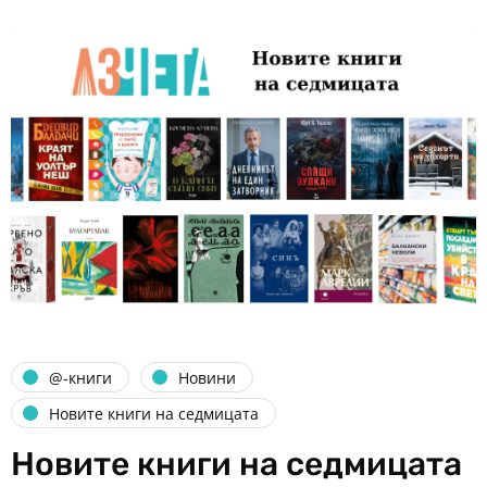
@-книги
Новини
Новите книги на седмицата
Новите книги на седмицата