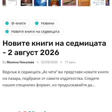
@-книги
Новини
Новите книги на седмицата
Новите книги на седмицата
- 2 август 2026
By
Милена Николова
02/08/2026
17 мин.
Веднъж в седмицата „Аз чета“ ви представя новите книги
на пазара, подбрани от самите издателства. Следете
нашия специален формат, но продължавайте да…