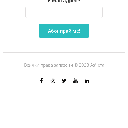
E-mail адрес
*
Всички права запазени © 2023 АзЧета