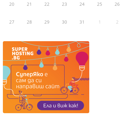
20
21
22
23
24
25
26
27
28
29
30
31
1
2