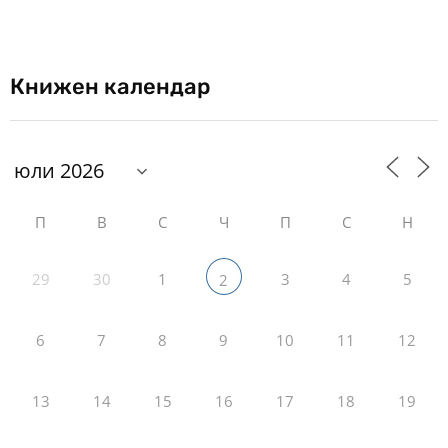
Книжен календар
П
В
С
Ч
П
С
Н
29
30
1
3
4
5
2
6
7
8
9
10
11
12
13
14
15
16
17
18
19