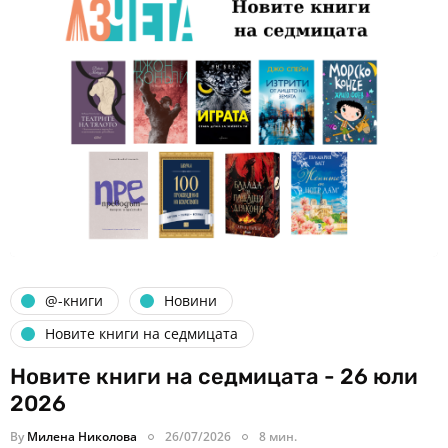
@-книги
Новини
Новите книги на седмицата
Новите книги на седмицата - 26 юли
2026
By
Милена Николова
26/07/2026
8 мин.