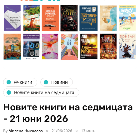
@-книги
Новини
Новите книги на седмицата
Новите книги на седмицата
- 21 юни 2026
By
Милена Николова
21/06/2026
13 мин.