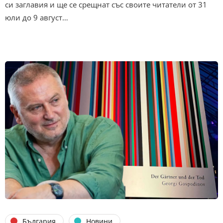
си заглавия и ще се срещнат със своите читатели от 31
юли до 9 август…
България
Новини