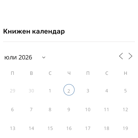
Книжен календар
П
В
С
Ч
П
С
Н
29
30
1
3
4
5
2
6
7
8
9
10
11
12
13
14
15
16
17
18
19