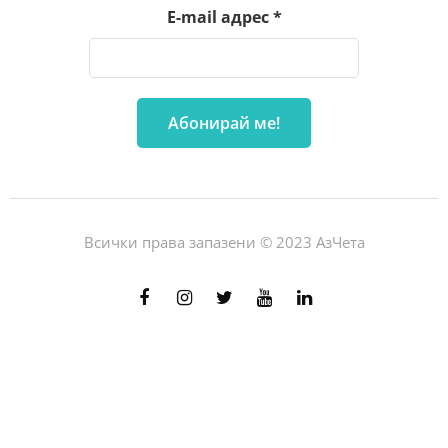
E-mail адрес
*
Всички права запазени © 2023 АзЧета