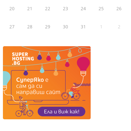
20
21
22
23
24
25
26
27
28
29
30
31
1
2