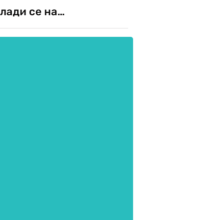
лади се на…