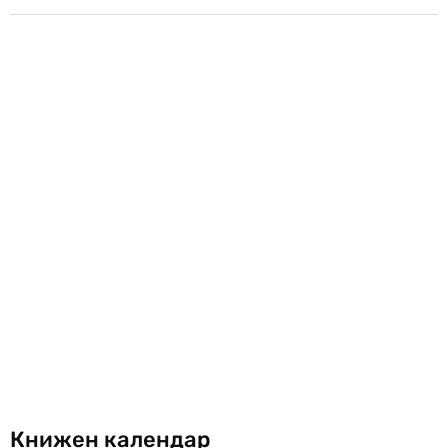
Книжен календар