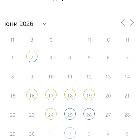
П
В
С
Ч
П
С
Н
1
3
4
5
6
7
2
8
9
10
11
12
13
14
15
20
21
16
17
18
19
22
23
27
28
24
25
26
29
30
1
3
4
5
2