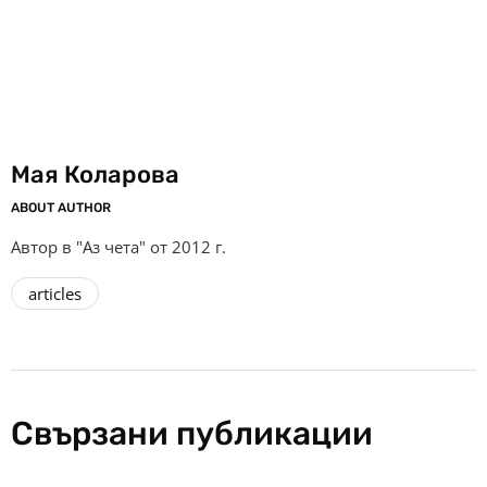
Мая Коларова
ABOUT AUTHOR
Автор в "Аз чета" от 2012 г.
articles
Свързани публикации