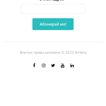
Всички права запазени © 2023 АзЧета