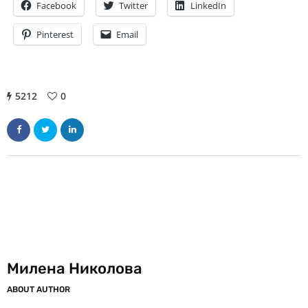
Facebook
Twitter
LinkedIn
Pinterest
Email
5212
0
Милена Николова
ABOUT AUTHOR