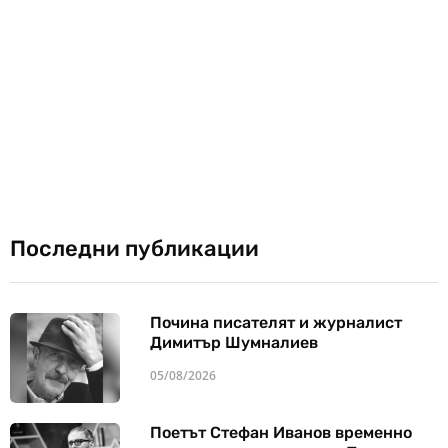
Последни публикации
Почина писателят и журналист
Димитър Шумналиев
05/08/2026
Поетът Стефан Иванов временно