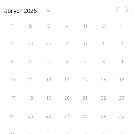
П
В
С
Ч
П
С
Н
27
28
29
30
31
1
2
3
4
5
6
7
8
9
10
11
12
13
14
15
16
17
18
19
20
21
22
23
24
25
26
27
28
29
30