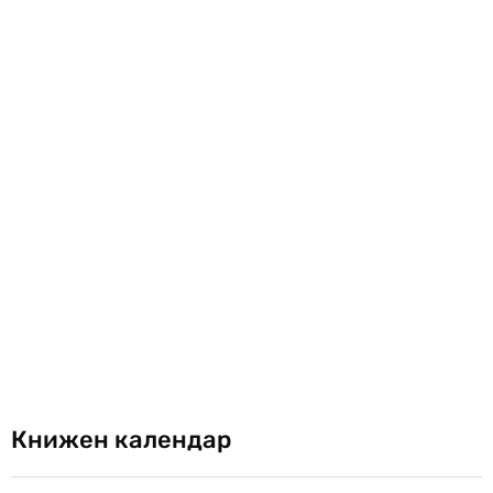
Книжен календар