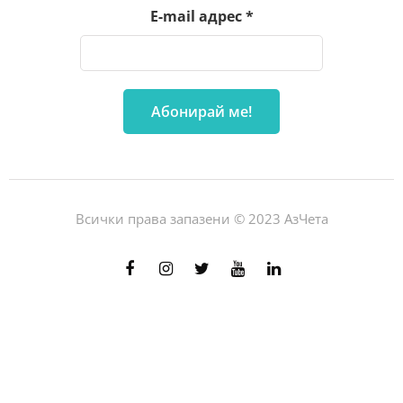
E-mail адрес
*
Всички права запазени © 2023 АзЧета