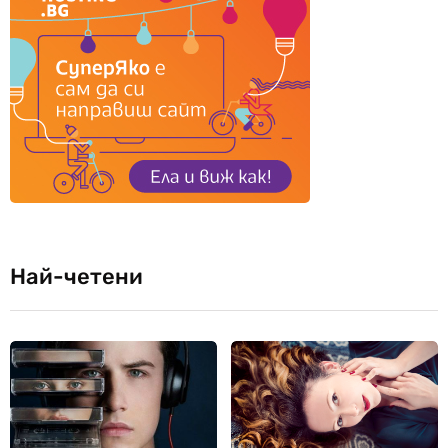
Най-четени