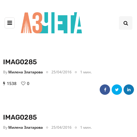
IMAG0285
By
Милена Златарова
25/04/2016
1 мин.
1538
0
IMAG0285
By
Милена Златарова
25/04/2016
1 мин.