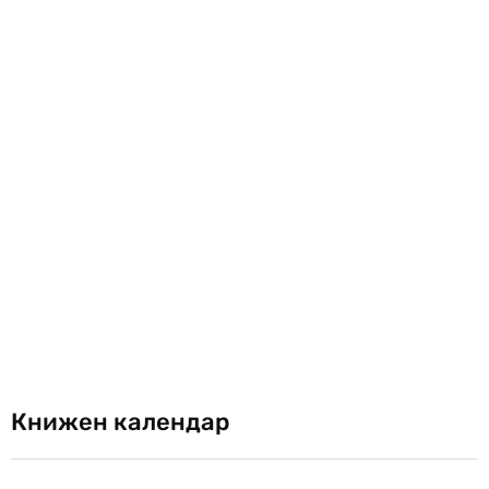
Книжен календар