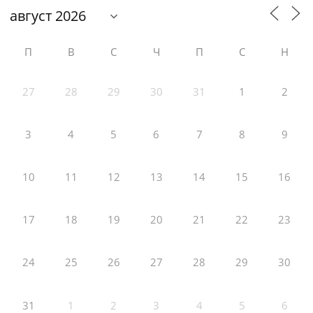
П
В
С
Ч
П
С
Н
27
28
29
30
31
1
2
3
4
5
6
7
8
9
10
11
12
13
14
15
16
17
18
19
20
21
22
23
24
25
26
27
28
29
30
31
1
2
3
4
5
6