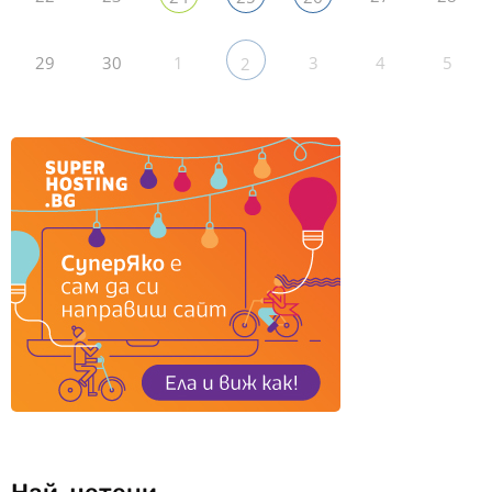
29
30
1
3
4
5
2