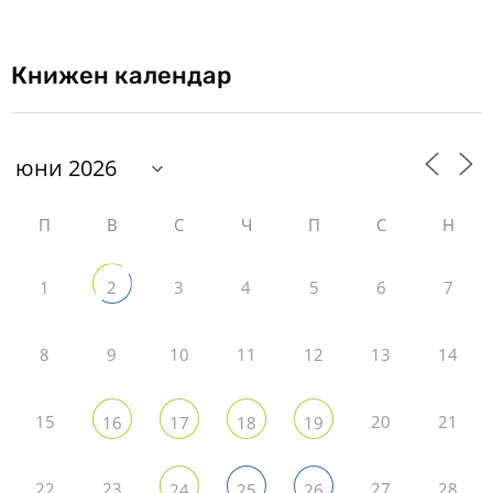
Книжен календар
П
В
С
Ч
П
С
Н
1
3
4
5
6
7
2
8
9
10
11
12
13
14
15
20
21
16
17
18
19
22
23
27
28
24
25
26