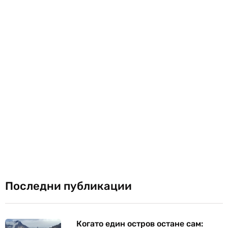
Последни публикации
Когато един остров остане сам: