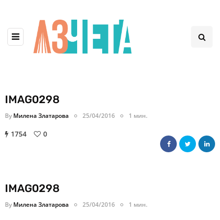
IMAG0298
By
Милена Златарова
25/04/2016
1 мин.
1754
0
IMAG0298
By
Милена Златарова
25/04/2016
1 мин.