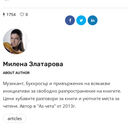
1754
0
Милена Златарова
ABOUT AUTHOR
Музикант, буккросър и привърженик на всякакви
инициативи за свободно разпространение на книгите.
Цени хубавите разговори за книги и уютните места за
четене. Автор в "Аз чета" от 2013г.
articles