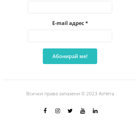
E-mail адрес
*
Всички права запазени © 2023 АзЧета