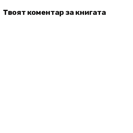
Твоят коментар за книгата