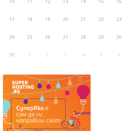
10
11
12
13
14
15
16
17
18
19
20
21
22
23
24
25
26
27
28
29
30
31
1
2
3
4
5
6