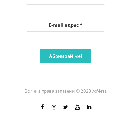
E-mail адрес
*
Всички права запазени © 2023 АзЧета