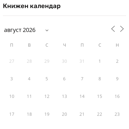
Книжен календар
П
В
С
Ч
П
С
Н
27
28
29
30
31
1
2
3
4
5
6
7
8
9
10
11
12
13
14
15
16
17
18
19
20
21
22
23