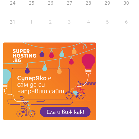
24
25
26
27
28
29
30
31
1
2
3
4
5
6