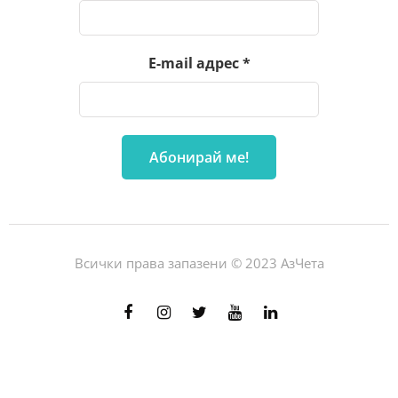
E-mail адрес
*
Всички права запазени © 2023 АзЧета