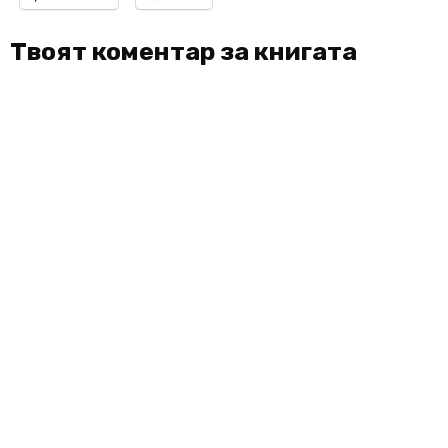
Твоят коментар за книгата