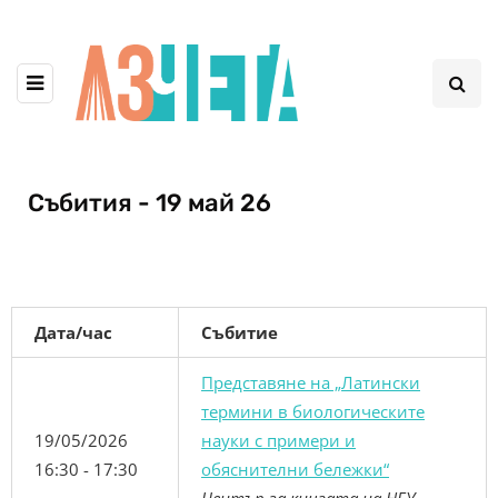
Събития - 19 май 26
Дата/час
Събитие
Представяне на „Латински
термини в биологическите
19/05/2026
науки с примери и
16:30 - 17:30
обяснителни бележки“