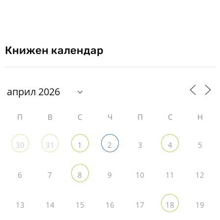
Книжен календар
П
В
С
Ч
П
С
Н
3
5
30
31
1
2
4
6
7
9
10
11
12
8
13
14
15
16
17
19
18