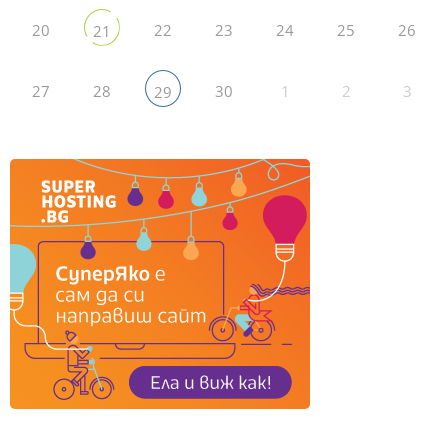
20
22
23
24
25
26
21
27
28
30
1
2
3
29