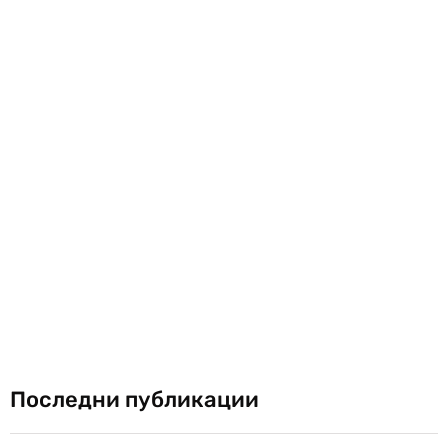
Последни публикации