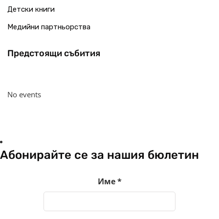
Детски книги
Медийни партньорства
Предстоящи събития
No events
Абонирайте се за нашия бюлетин
Име
*