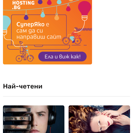
Най-четени