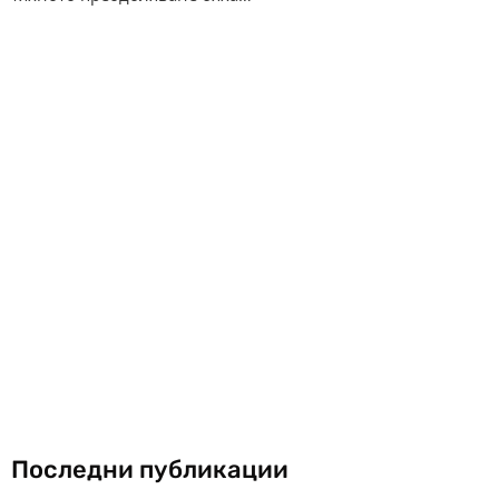
Последни публикации