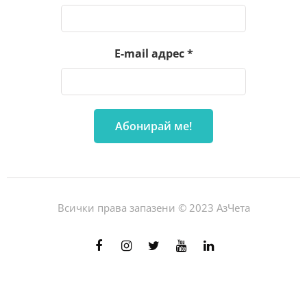
E-mail адрес
*
Всички права запазени © 2023 АзЧета