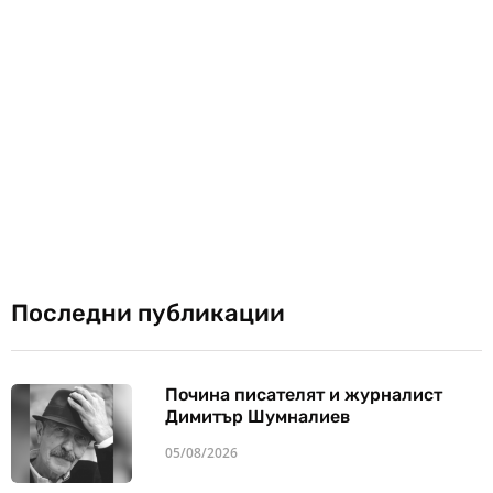
Последни публикации
Почина писателят и журналист
Димитър Шумналиев
05/08/2026