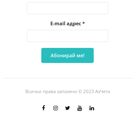
E-mail адрес
*
Всички права запазени © 2023 АзЧета