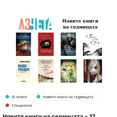
@-книги
Новите книги на седмицата
Специални
Новите книги на седмицата – 12